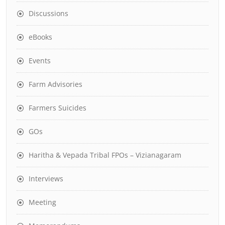
Discussions
eBooks
Events
Farm Advisories
Farmers Suicides
GOs
Haritha & Vepada Tribal FPOs – Vizianagaram
Interviews
Meeting