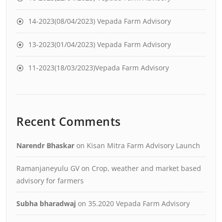
14-2023(08/04/2023) Vepada Farm Advisory
13-2023(01/04/2023) Vepada Farm Advisory
11-2023(18/03/2023)Vepada Farm Advisory
Recent Comments
Narendr Bhaskar
on
Kisan Mitra Farm Advisory Launch
Ramanjaneyulu GV
on
Crop, weather and market based
advisory for farmers
Subha bharadwaj
on
35.2020 Vepada Farm Advisory