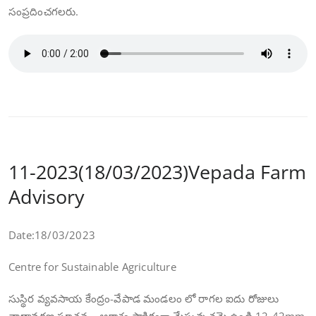
సంప్రదించగలరు.
11-2023(18/03/2023)Vepada Farm
Advisory
Date:18/03/2023
Centre for Sustainable Agriculture
సుస్థిర వ్యవసాయ కేంద్రం-వేపాడ మండలం లో రాగల ఐదు రోజులు