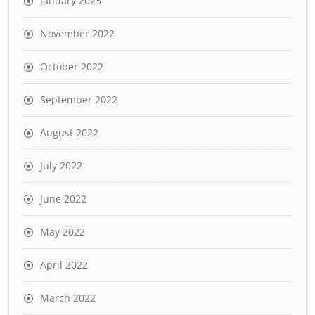
January 2023
November 2022
October 2022
September 2022
August 2022
July 2022
June 2022
May 2022
April 2022
March 2022