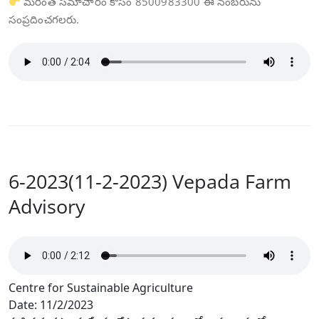
మరింత సమాచారం కోసం 8500983300 ఈ నంబరును
సంప్రదించగలరు.
6-2023(11-2-2023) Vepada Farm
Advisory
Centre for Sustainable Agriculture
Date: 11/2/2023