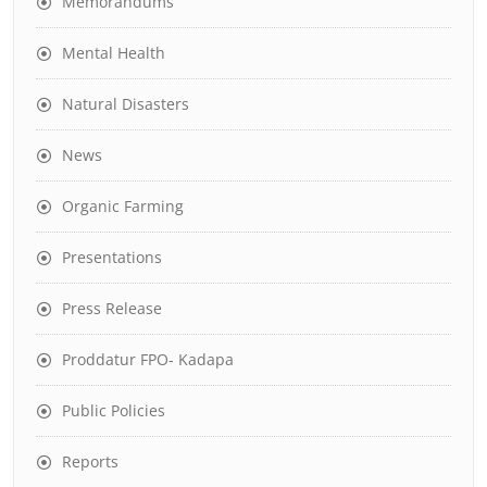
Memorandums
Mental Health
Natural Disasters
News
Organic Farming
Presentations
Press Release
Proddatur FPO- Kadapa
Public Policies
Reports