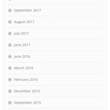
September 2017
August 2017
July 2017
June 2017
June 2016
March 2016
February 2016
December 2015
September 2015