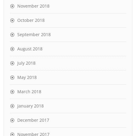
November 2018
October 2018
September 2018
August 2018
July 2018
May 2018
March 2018
January 2018
December 2017
November 2017