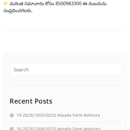
మరింత సమాచారం కోసం 8500983300 ఈ నంబరును
సంప్రదించగలరు.
Recent Posts
19-2023(13/05/2023) Vepada Farm Advisory
16-2023(22/04/2023) Vepada Farm Advisory