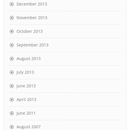
December 2013
November 2013
October 2013
September 2013
August 2013
July 2013
June 2013
April 2013
June 2011
August 2007