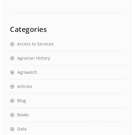
Categories
Access to Services
Agrarian History
Agriwatch
Articles
Blog
Books
Data