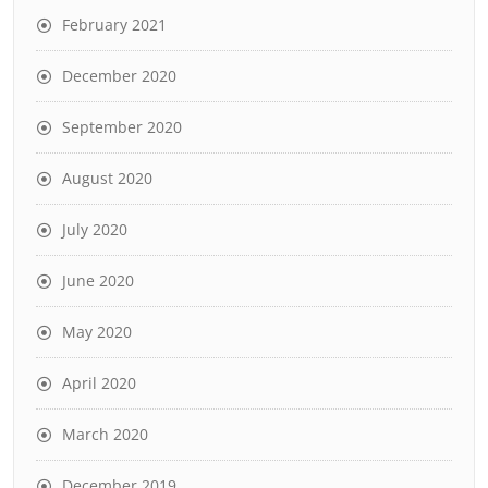
February 2021
December 2020
September 2020
August 2020
July 2020
June 2020
May 2020
April 2020
March 2020
December 2019