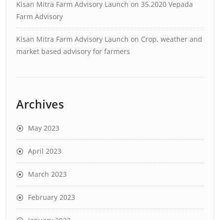
Kisan Mitra Farm Advisory Launch
on
35.2020 Vepada
Farm Advisory
Kisan Mitra Farm Advisory Launch
on
Crop, weather and
market based advisory for farmers
Archives
May 2023
April 2023
March 2023
February 2023