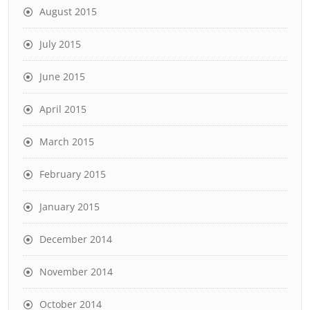
August 2015
July 2015
June 2015
April 2015
March 2015
February 2015
January 2015
December 2014
November 2014
October 2014