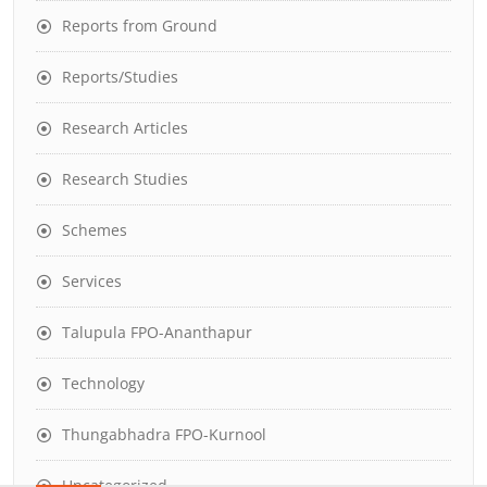
Reports from Ground
Reports/Studies
Research Articles
Research Studies
Schemes
Services
Talupula FPO-Ananthapur
Technology
Thungabhadra FPO-Kurnool
Uncategorized