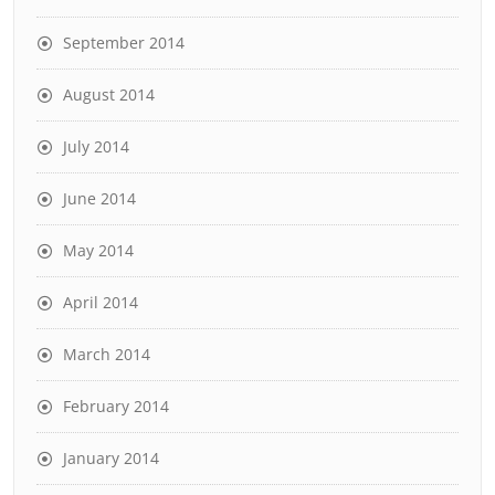
September 2014
August 2014
July 2014
June 2014
May 2014
April 2014
March 2014
February 2014
January 2014