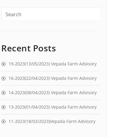
Recent Posts
19-2023(13/05/2023) Vepada Farm Advisory
16-2023(22/04/2023) Vepada Farm Advisory
14-2023(08/04/2023) Vepada Farm Advisory
13-2023(01/04/2023) Vepada Farm Advisory
11-2023(18/03/2023)Vepada Farm Advisory