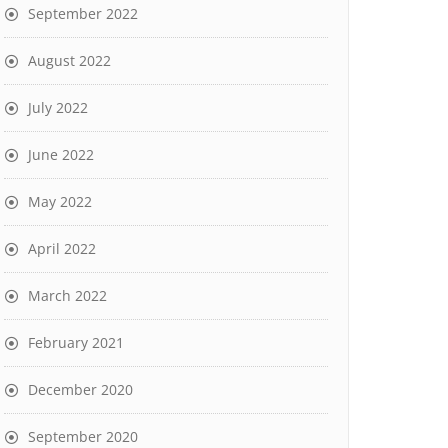
September 2022
August 2022
July 2022
June 2022
May 2022
April 2022
March 2022
February 2021
December 2020
September 2020