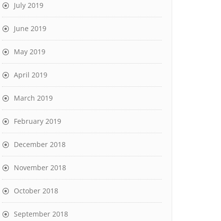
July 2019
June 2019
May 2019
April 2019
March 2019
February 2019
December 2018
November 2018
October 2018
September 2018