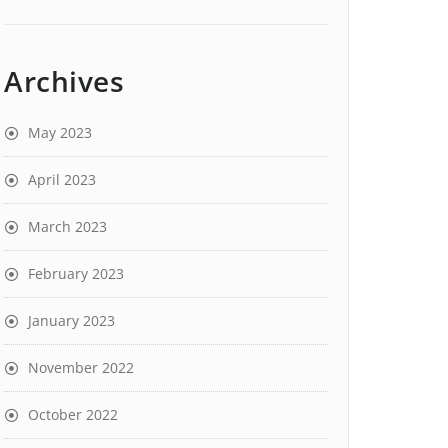
Archives
May 2023
April 2023
March 2023
February 2023
January 2023
November 2022
October 2022