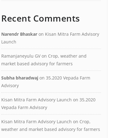
Recent Comments
Narendr Bhaskar
on
Kisan Mitra Farm Advisory
Launch
Ramanjaneyulu GV
on
Crop, weather and
market based advisory for farmers
Subha bharadwaj
on
35.2020 Vepada Farm
Advisory
Kisan Mitra Farm Advisory Launch
on
35.2020
Vepada Farm Advisory
Kisan Mitra Farm Advisory Launch
on
Crop,
weather and market based advisory for farmers