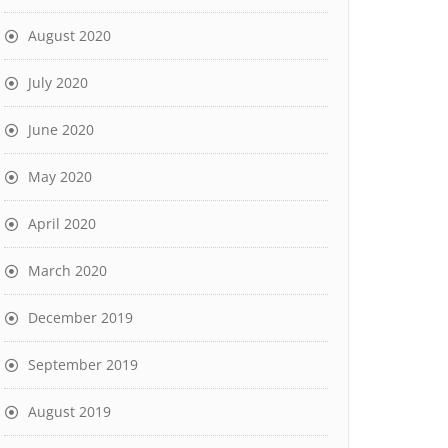
August 2020
July 2020
June 2020
May 2020
April 2020
March 2020
December 2019
September 2019
August 2019