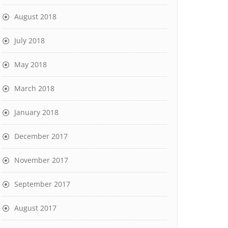
August 2018
July 2018
May 2018
March 2018
January 2018
December 2017
November 2017
September 2017
August 2017