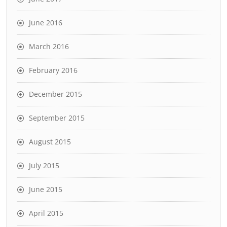
June 2016
March 2016
February 2016
December 2015
September 2015
August 2015
July 2015
June 2015
April 2015