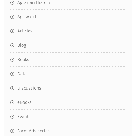
Agrarian History
Agriwatch
Articles
Blog
Books
Data
Discussions
eBooks
Events
Farm Advisories