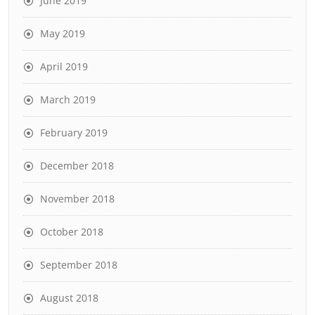
June 2019
May 2019
April 2019
March 2019
February 2019
December 2018
November 2018
October 2018
September 2018
August 2018