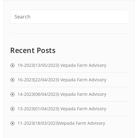
Recent Posts
19-2023(13/05/2023) Vepada Farm Advisory
16-2023(22/04/2023) Vepada Farm Advisory
14-2023(08/04/2023) Vepada Farm Advisory
13-2023(01/04/2023) Vepada Farm Advisory
11-2023(18/03/2023)Vepada Farm Advisory