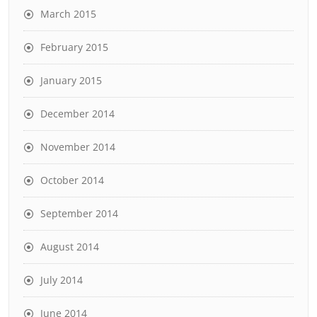
March 2015
February 2015
January 2015
December 2014
November 2014
October 2014
September 2014
August 2014
July 2014
June 2014