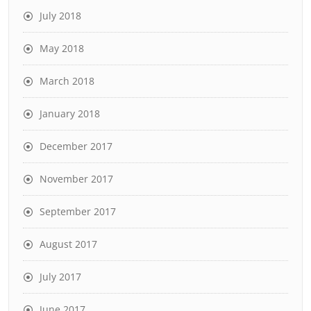
July 2018
May 2018
March 2018
January 2018
December 2017
November 2017
September 2017
August 2017
July 2017
June 2017