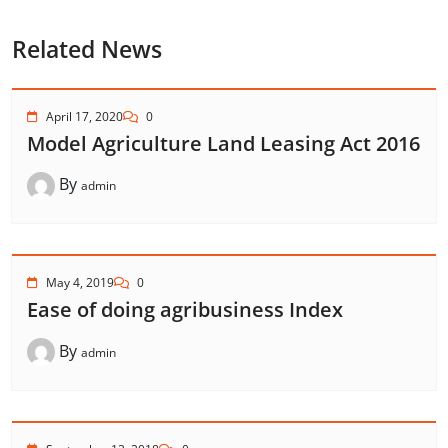
Related News
April 17, 2020
0
Model Agriculture Land Leasing Act 2016
By
admin
May 4, 2019
0
Ease of doing agribusiness Index
By
admin