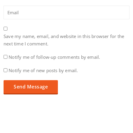
Save my name, email, and website in this browser for the
next time I comment.
Notify me of follow-up comments by email.
Notify me of new posts by email.