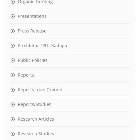
Organic Farming
Presentations
Press Release
Proddatur FPO- Kadapa
Public Policies
Reports
Reports from Ground
Reports/Studies
Research Articles
Research Studies