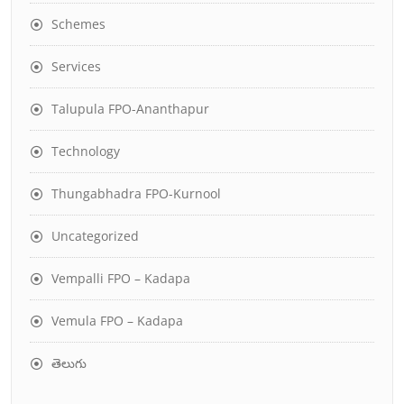
Schemes
Services
Talupula FPO-Ananthapur
Technology
Thungabhadra FPO-Kurnool
Uncategorized
Vempalli FPO – Kadapa
Vemula FPO – Kadapa
తెలుగు