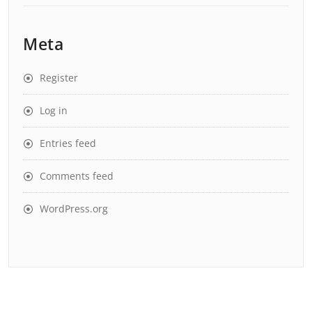
Meta
Register
Log in
Entries feed
Comments feed
WordPress.org