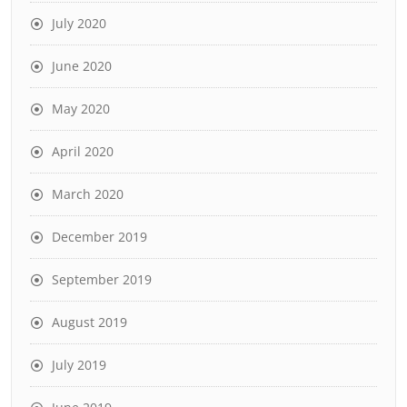
July 2020
June 2020
May 2020
April 2020
March 2020
December 2019
September 2019
August 2019
July 2019