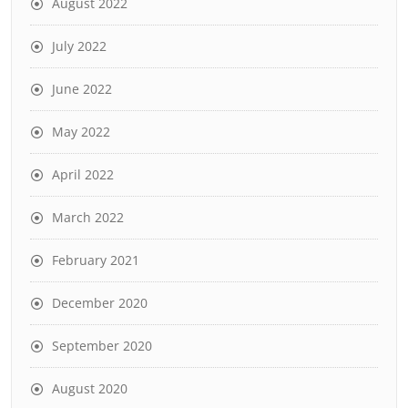
August 2022
July 2022
June 2022
May 2022
April 2022
March 2022
February 2021
December 2020
September 2020
August 2020