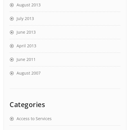
August 2013
July 2013
June 2013
April 2013
June 2011
August 2007
Categories
Access to Services