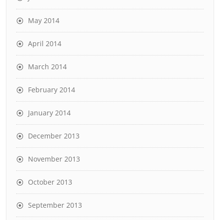
May 2014
April 2014
March 2014
February 2014
January 2014
December 2013
November 2013
October 2013
September 2013