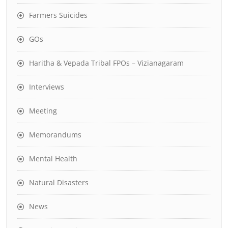
Farmers Suicides
GOs
Haritha & Vepada Tribal FPOs – Vizianagaram
Interviews
Meeting
Memorandums
Mental Health
Natural Disasters
News