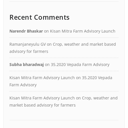
Recent Comments
Narendr Bhaskar
on
Kisan Mitra Farm Advisory Launch
Ramanjaneyulu GV
on
Crop, weather and market based
advisory for farmers
Subha bharadwaj
on
35.2020 Vepada Farm Advisory
Kisan Mitra Farm Advisory Launch
on
35.2020 Vepada
Farm Advisory
Kisan Mitra Farm Advisory Launch
on
Crop, weather and
market based advisory for farmers