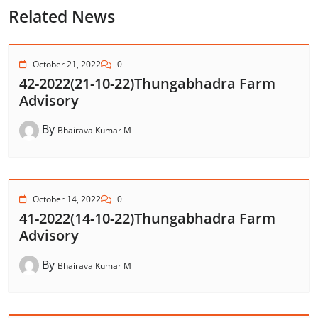
Related News
October 21, 2022
0
42-2022(21-10-22)Thungabhadra Farm
Advisory
By
Bhairava Kumar M
October 14, 2022
0
41-2022(14-10-22)Thungabhadra Farm
Advisory
By
Bhairava Kumar M