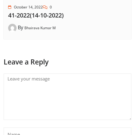
October 14, 2022
0
41-2022(14-10-2022)
By
Bhairava Kumar M
Leave a Reply