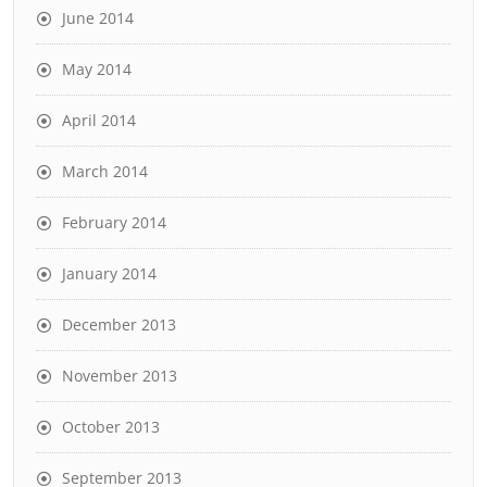
June 2014
May 2014
April 2014
March 2014
February 2014
January 2014
December 2013
November 2013
October 2013
September 2013