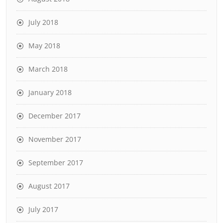
July 2018
May 2018
March 2018
January 2018
December 2017
November 2017
September 2017
August 2017
July 2017