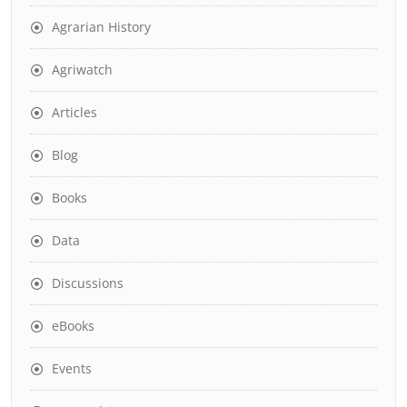
Agrarian History
Agriwatch
Articles
Blog
Books
Data
Discussions
eBooks
Events