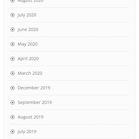
August 2020
July 2020
June 2020
May 2020
April 2020
March 2020
December 2019
September 2019
August 2019
July 2019