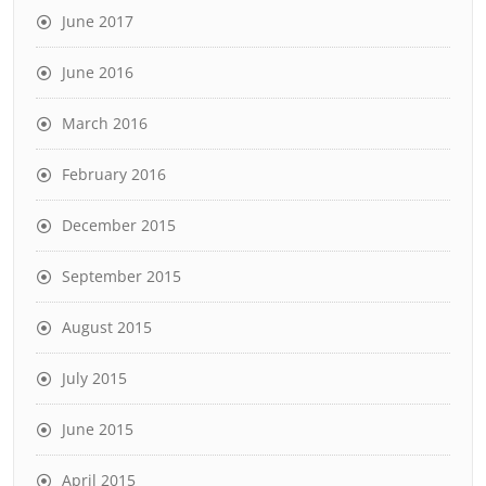
June 2017
June 2016
March 2016
February 2016
December 2015
September 2015
August 2015
July 2015
June 2015
April 2015