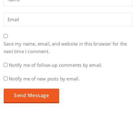
Save my name, email, and website in this browser for the
next time I comment.
Notify me of follow-up comments by email.
Notify me of new posts by email.