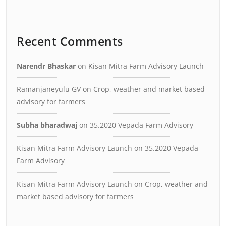
Recent Comments
Narendr Bhaskar
on
Kisan Mitra Farm Advisory Launch
Ramanjaneyulu GV
on
Crop, weather and market based
advisory for farmers
Subha bharadwaj
on
35.2020 Vepada Farm Advisory
Kisan Mitra Farm Advisory Launch
on
35.2020 Vepada
Farm Advisory
Kisan Mitra Farm Advisory Launch
on
Crop, weather and
market based advisory for farmers