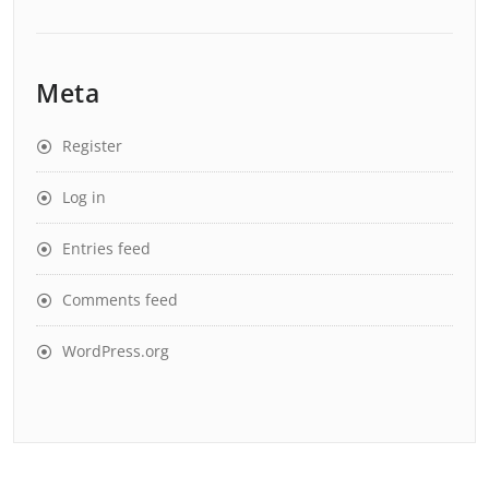
Meta
Register
Log in
Entries feed
Comments feed
WordPress.org