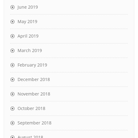
June 2019
May 2019
April 2019
March 2019
February 2019
December 2018
November 2018
October 2018
September 2018
August 2018