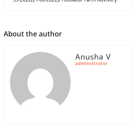
About the author
Anusha V
administrator