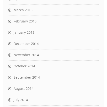
March 2015
February 2015
January 2015
December 2014
November 2014
October 2014
September 2014
August 2014
July 2014