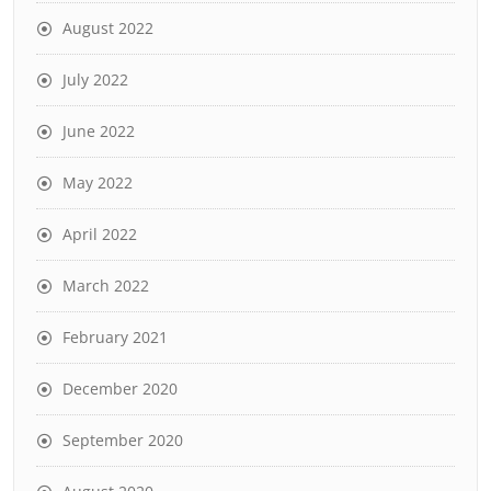
August 2022
July 2022
June 2022
May 2022
April 2022
March 2022
February 2021
December 2020
September 2020