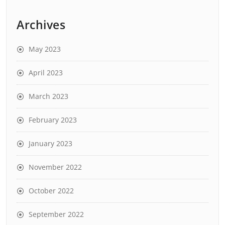
Archives
May 2023
April 2023
March 2023
February 2023
January 2023
November 2022
October 2022
September 2022