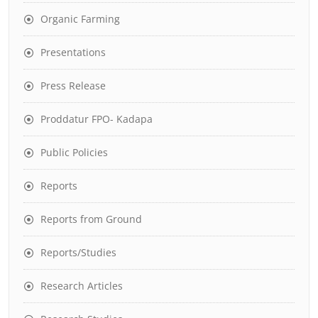
Organic Farming
Presentations
Press Release
Proddatur FPO- Kadapa
Public Policies
Reports
Reports from Ground
Reports/Studies
Research Articles