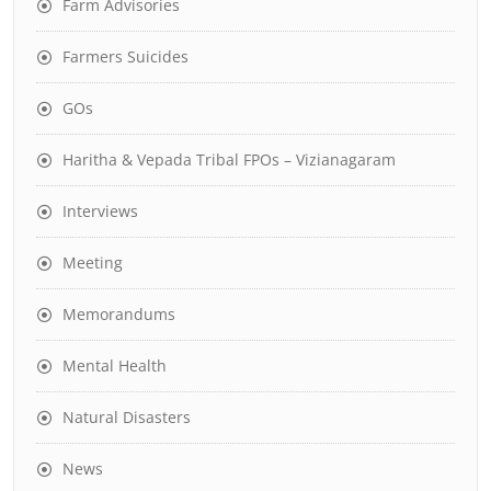
Farm Advisories
Farmers Suicides
GOs
Haritha & Vepada Tribal FPOs – Vizianagaram
Interviews
Meeting
Memorandums
Mental Health
Natural Disasters
News