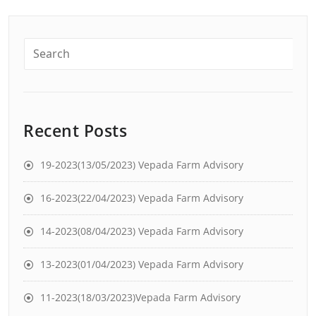
Recent Posts
19-2023(13/05/2023) Vepada Farm Advisory
16-2023(22/04/2023) Vepada Farm Advisory
14-2023(08/04/2023) Vepada Farm Advisory
13-2023(01/04/2023) Vepada Farm Advisory
11-2023(18/03/2023)Vepada Farm Advisory