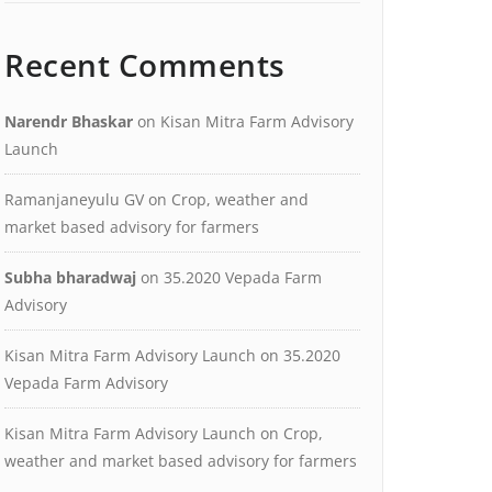
Recent Comments
Narendr Bhaskar
on
Kisan Mitra Farm Advisory
Launch
Ramanjaneyulu GV
on
Crop, weather and
market based advisory for farmers
Subha bharadwaj
on
35.2020 Vepada Farm
Advisory
Kisan Mitra Farm Advisory Launch
on
35.2020
Vepada Farm Advisory
Kisan Mitra Farm Advisory Launch
on
Crop,
weather and market based advisory for farmers