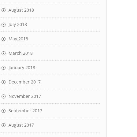
August 2018
July 2018
May 2018
March 2018
January 2018
December 2017
November 2017
September 2017
August 2017