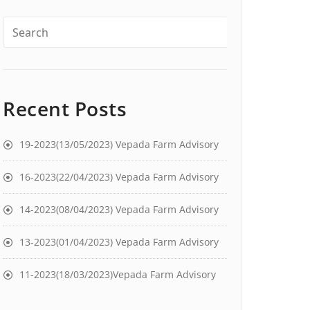
Recent Posts
19-2023(13/05/2023) Vepada Farm Advisory
16-2023(22/04/2023) Vepada Farm Advisory
14-2023(08/04/2023) Vepada Farm Advisory
13-2023(01/04/2023) Vepada Farm Advisory
11-2023(18/03/2023)Vepada Farm Advisory