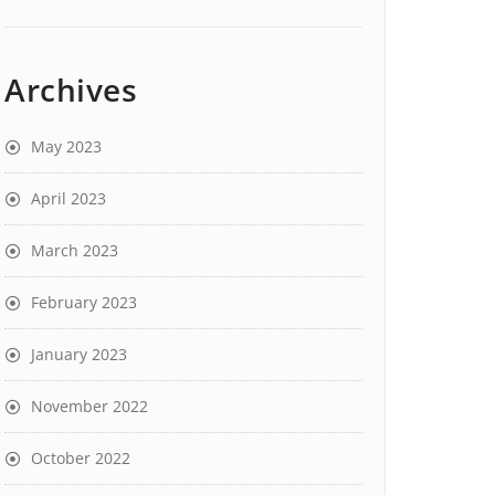
Archives
May 2023
April 2023
March 2023
February 2023
January 2023
November 2022
October 2022