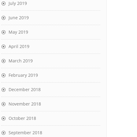
July 2019
June 2019
May 2019
April 2019
March 2019
February 2019
December 2018
November 2018
October 2018
September 2018