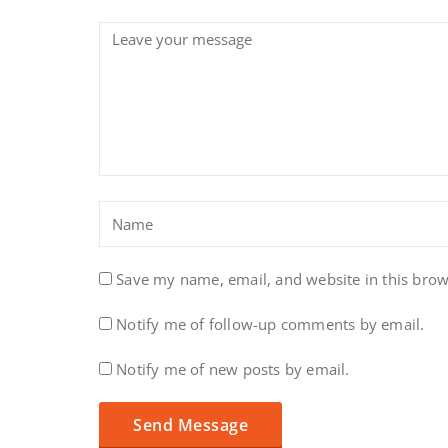
Save my name, email, and website in this brow
Notify me of follow-up comments by email.
Notify me of new posts by email.