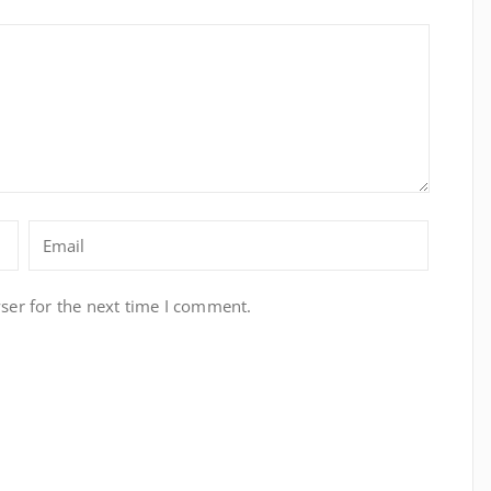
ser for the next time I comment.