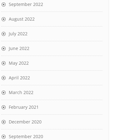
September 2022
August 2022
July 2022
June 2022
May 2022
April 2022
March 2022
February 2021
December 2020
September 2020