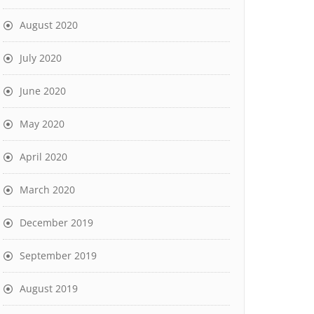
August 2020
July 2020
June 2020
May 2020
April 2020
March 2020
December 2019
September 2019
August 2019