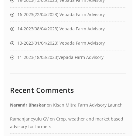
19-2023(13/05/2023) Vepada Farm Advisory
16-2023(22/04/2023) Vepada Farm Advisory
14-2023(08/04/2023) Vepada Farm Advisory
13-2023(01/04/2023) Vepada Farm Advisory
11-2023(18/03/2023)Vepada Farm Advisory
Recent Comments
Narendr Bhaskar
on
Kisan Mitra Farm Advisory Launch
Ramanjaneyulu GV
on
Crop, weather and market based
advisory for farmers