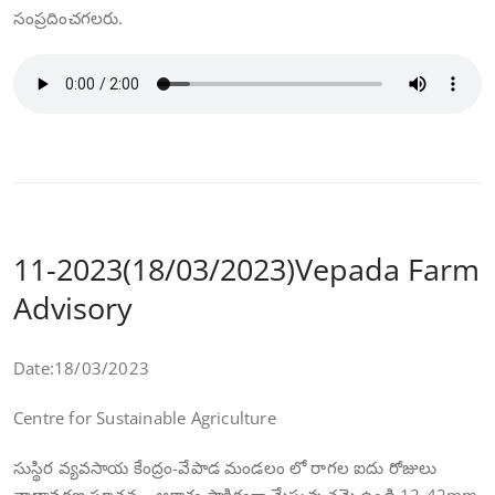
సంప్రదించగలరు.
11-2023(18/03/2023)Vepada Farm
Advisory
Date:18/03/2023
Centre for Sustainable Agriculture
సుస్థిర వ్యవసాయ కేంద్రం-వేపాడ మండలం లో రాగల ఐదు రోజులు