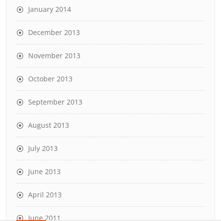
January 2014
December 2013
November 2013
October 2013
September 2013
August 2013
July 2013
June 2013
April 2013
June 2011