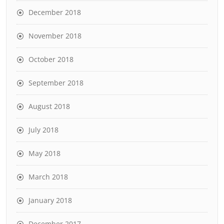
December 2018
November 2018
October 2018
September 2018
August 2018
July 2018
May 2018
March 2018
January 2018
December 2017