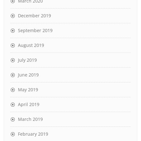
March 2020
December 2019
September 2019
August 2019
July 2019
June 2019
May 2019
April 2019
March 2019
February 2019