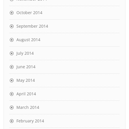
October 2014
September 2014
August 2014
July 2014
June 2014
May 2014
April 2014
March 2014
February 2014