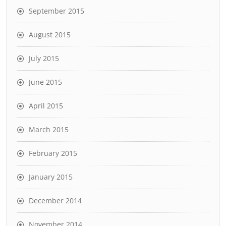
September 2015
August 2015
July 2015
June 2015
April 2015
March 2015
February 2015
January 2015
December 2014
November 2014