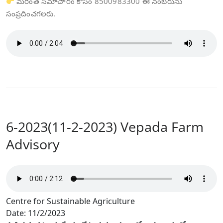
మరింత సమాచారం కోసం 8500983300 ఈ నంబరును
సంప్రదించగలరు.
6-2023(11-2-2023) Vepada Farm
Advisory
Centre for Sustainable Agriculture
Date: 11/2/2023