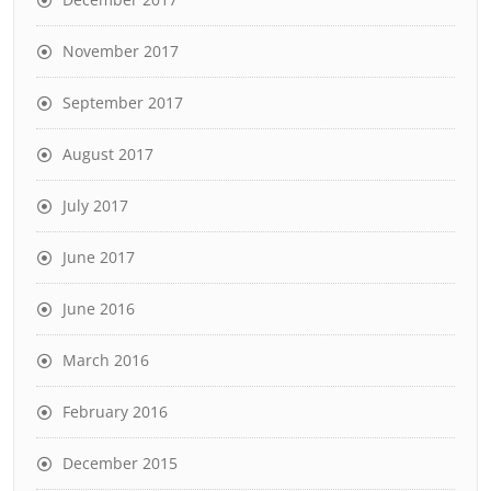
November 2017
September 2017
August 2017
July 2017
June 2017
June 2016
March 2016
February 2016
December 2015