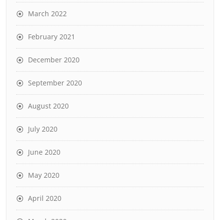
March 2022
February 2021
December 2020
September 2020
August 2020
July 2020
June 2020
May 2020
April 2020