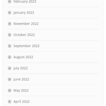
February 2023
January 2023
November 2022
October 2022
September 2022
August 2022
July 2022
June 2022
May 2022
April 2022