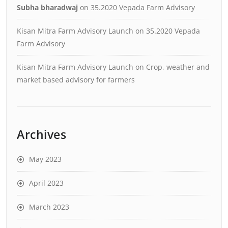
Subha bharadwaj
on
35.2020 Vepada Farm Advisory
Kisan Mitra Farm Advisory Launch
on
35.2020 Vepada
Farm Advisory
Kisan Mitra Farm Advisory Launch
on
Crop, weather and
market based advisory for farmers
Archives
May 2023
April 2023
March 2023