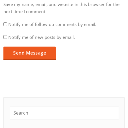
Save my name, email, and website in this browser for the
next time I comment.
Notify me of follow-up comments by email.
Notify me of new posts by email.