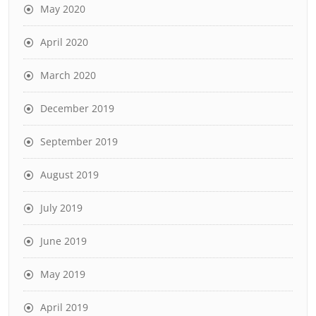
May 2020
April 2020
March 2020
December 2019
September 2019
August 2019
July 2019
June 2019
May 2019
April 2019