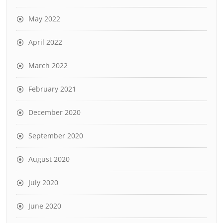
May 2022
April 2022
March 2022
February 2021
December 2020
September 2020
August 2020
July 2020
June 2020