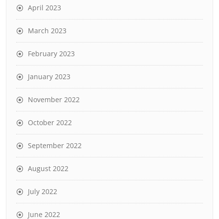
April 2023
March 2023
February 2023
January 2023
November 2022
October 2022
September 2022
August 2022
July 2022
June 2022