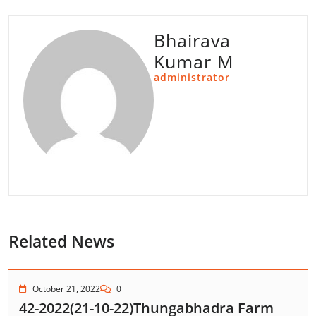
Bhairava
Kumar M
administrator
Related News
October 21, 2022
0
42-2022(21-10-22)Thungabhadra Farm