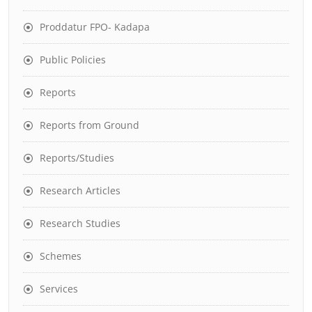
Proddatur FPO- Kadapa
Public Policies
Reports
Reports from Ground
Reports/Studies
Research Articles
Research Studies
Schemes
Services