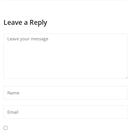
Leave a Reply