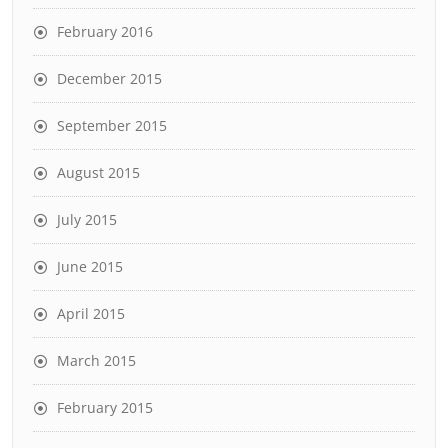
February 2016
December 2015
September 2015
August 2015
July 2015
June 2015
April 2015
March 2015
February 2015