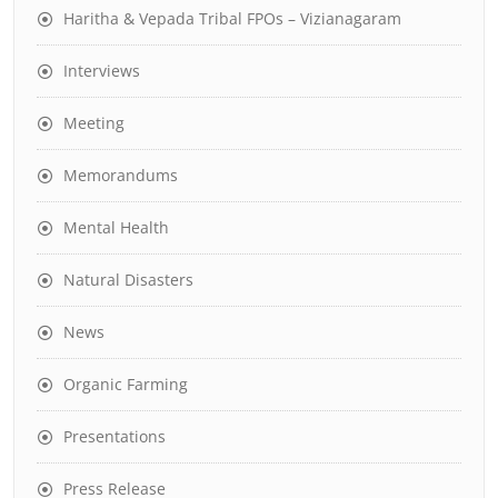
Haritha & Vepada Tribal FPOs – Vizianagaram
Interviews
Meeting
Memorandums
Mental Health
Natural Disasters
News
Organic Farming
Presentations
Press Release