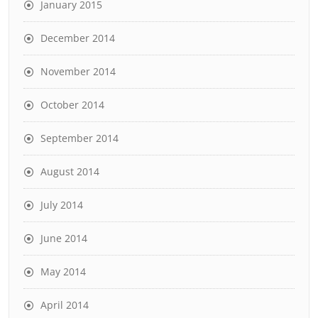
January 2015
December 2014
November 2014
October 2014
September 2014
August 2014
July 2014
June 2014
May 2014
April 2014