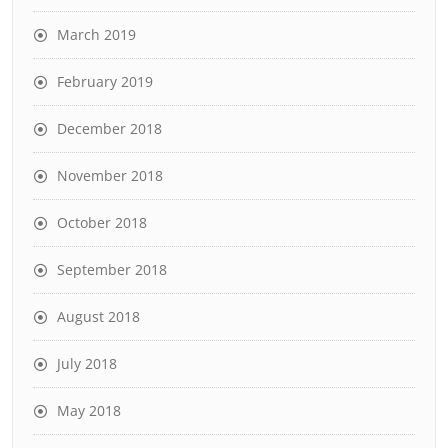
March 2019
February 2019
December 2018
November 2018
October 2018
September 2018
August 2018
July 2018
May 2018