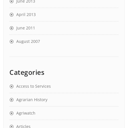
June 2013
April 2013
June 2011
August 2007
Categories
Access to Services
Agrarian History
Agriwatch
Articles