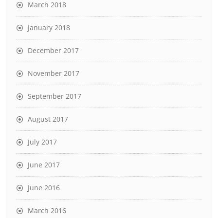
March 2018
January 2018
December 2017
November 2017
September 2017
August 2017
July 2017
June 2017
June 2016
March 2016