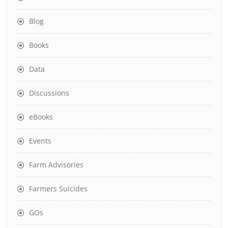
Blog
Books
Data
Discussions
eBooks
Events
Farm Advisories
Farmers Suicides
GOs