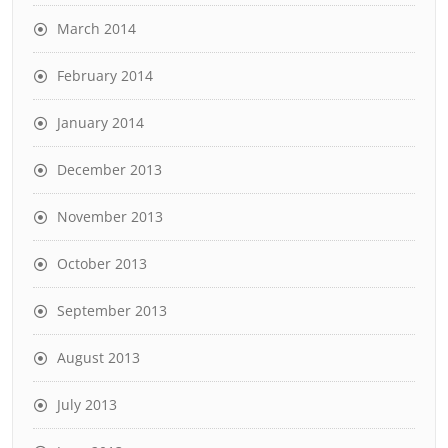
March 2014
February 2014
January 2014
December 2013
November 2013
October 2013
September 2013
August 2013
July 2013