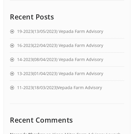
Recent Posts
19-2023(13/05/2023) Vepada Farm Advisory
16-2023(22/04/2023) Vepada Farm Advisory
14-2023(08/04/2023) Vepada Farm Advisory
13-2023(01/04/2023) Vepada Farm Advisory
11-2023(18/03/2023)Vepada Farm Advisory
Recent Comments