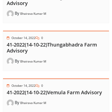
Advisory
By
Bhairava Kumar M
October 14, 2022
0
41-2022(14-10-22)Thungabhadra Farm
Advisory
By
Bhairava Kumar M
October 14, 2022
0
41-2022(14-10-22)Vemula Farm Advisory
By
Bhairava Kumar M