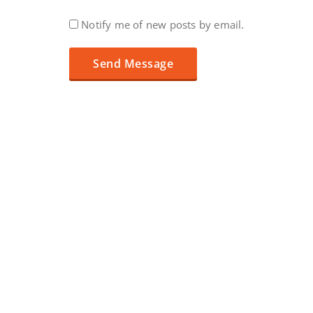
Notify me of new posts by email.