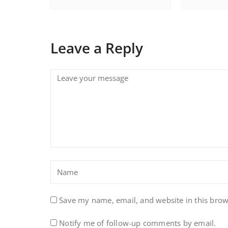
Leave a Reply
Save my name, email, and website in this brow
Notify me of follow-up comments by email.