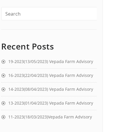
Recent Posts
19-2023(13/05/2023) Vepada Farm Advisory
16-2023(22/04/2023) Vepada Farm Advisory
14-2023(08/04/2023) Vepada Farm Advisory
13-2023(01/04/2023) Vepada Farm Advisory
11-2023(18/03/2023)Vepada Farm Advisory