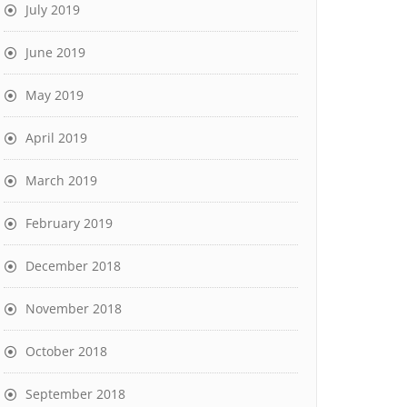
July 2019
June 2019
May 2019
April 2019
March 2019
February 2019
December 2018
November 2018
October 2018
September 2018