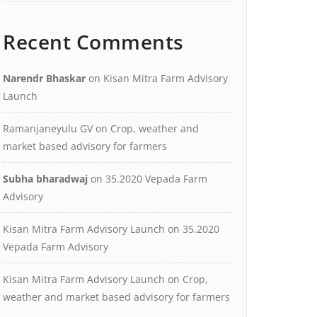
Recent Comments
Narendr Bhaskar
on
Kisan Mitra Farm Advisory
Launch
Ramanjaneyulu GV
on
Crop, weather and
market based advisory for farmers
Subha bharadwaj
on
35.2020 Vepada Farm
Advisory
Kisan Mitra Farm Advisory Launch
on
35.2020
Vepada Farm Advisory
Kisan Mitra Farm Advisory Launch
on
Crop,
weather and market based advisory for farmers