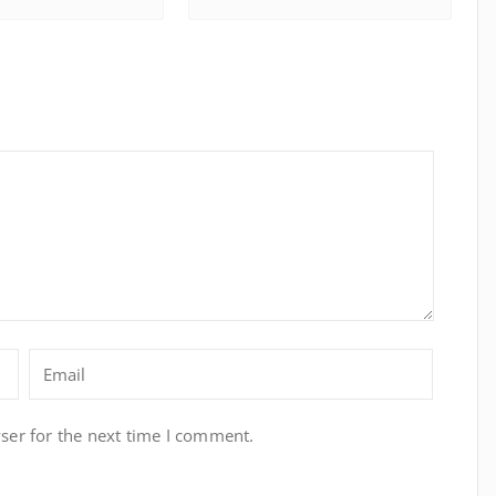
ser for the next time I comment.