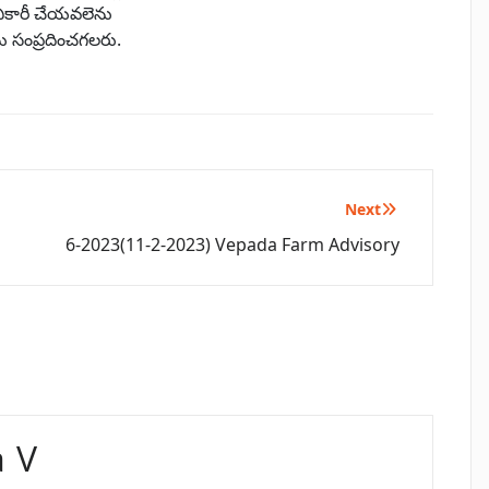
ిచికారీ చేయవలెను
సంప్రదించగలరు.
Next
6-2023(11-2-2023) Vepada Farm Advisory
 V