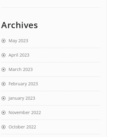
Archives
May 2023
April 2023
March 2023
February 2023
January 2023
November 2022
October 2022