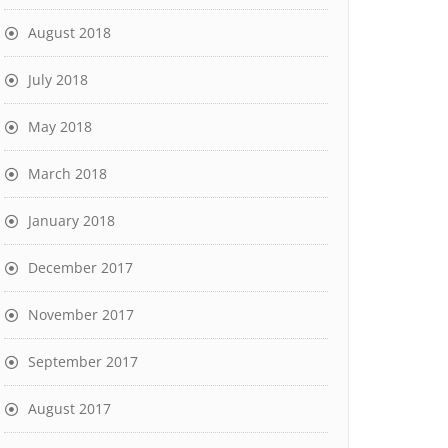
August 2018
July 2018
May 2018
March 2018
January 2018
December 2017
November 2017
September 2017
August 2017