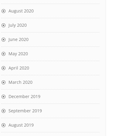
August 2020
July 2020
June 2020
May 2020
April 2020
March 2020
December 2019
September 2019
August 2019