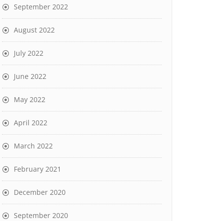
September 2022
August 2022
July 2022
June 2022
May 2022
April 2022
March 2022
February 2021
December 2020
September 2020