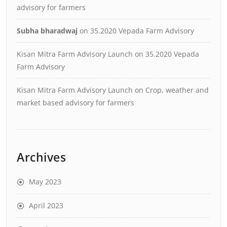
advisory for farmers
Subha bharadwaj
on
35.2020 Vepada Farm Advisory
Kisan Mitra Farm Advisory Launch
on
35.2020 Vepada
Farm Advisory
Kisan Mitra Farm Advisory Launch
on
Crop, weather and
market based advisory for farmers
Archives
May 2023
April 2023