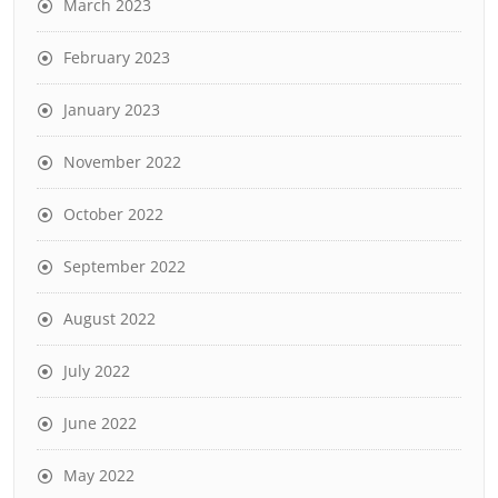
March 2023
February 2023
January 2023
November 2022
October 2022
September 2022
August 2022
July 2022
June 2022
May 2022