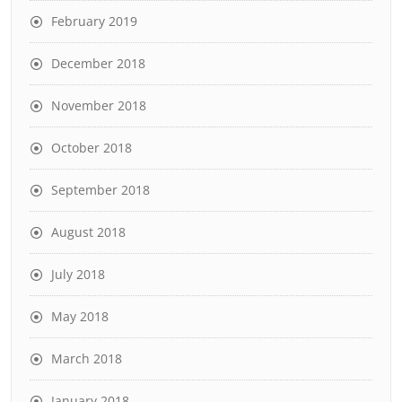
February 2019
December 2018
November 2018
October 2018
September 2018
August 2018
July 2018
May 2018
March 2018
January 2018