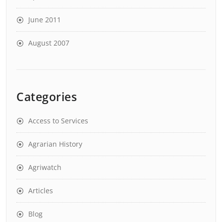
June 2011
August 2007
Categories
Access to Services
Agrarian History
Agriwatch
Articles
Blog