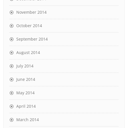
November 2014
October 2014
September 2014
August 2014
July 2014
June 2014
May 2014
April 2014
March 2014