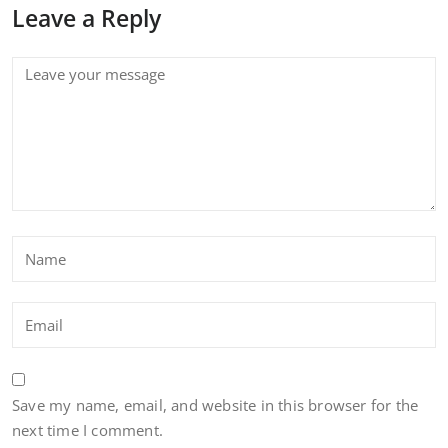
Leave a Reply
Save my name, email, and website in this browser for the
next time I comment.