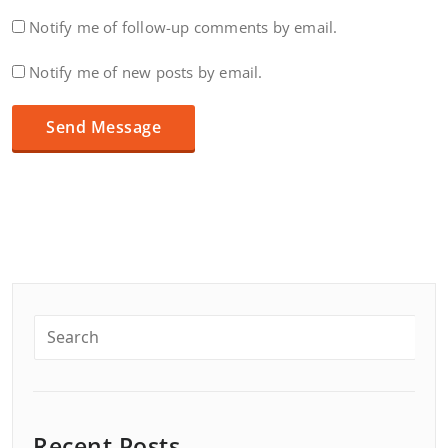
Notify me of follow-up comments by email.
Notify me of new posts by email.
Recent Posts