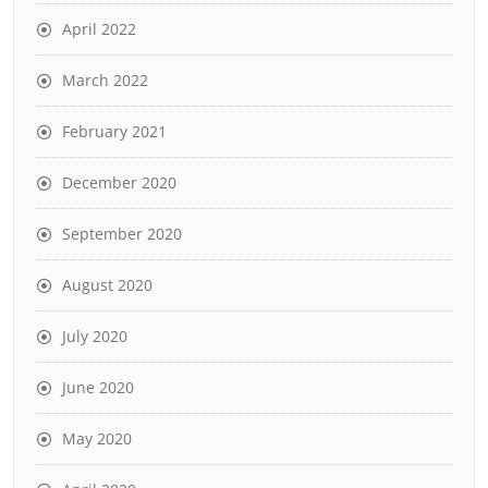
April 2022
March 2022
February 2021
December 2020
September 2020
August 2020
July 2020
June 2020
May 2020