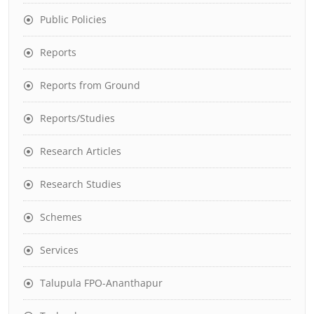
Public Policies
Reports
Reports from Ground
Reports/Studies
Research Articles
Research Studies
Schemes
Services
Talupula FPO-Ananthapur