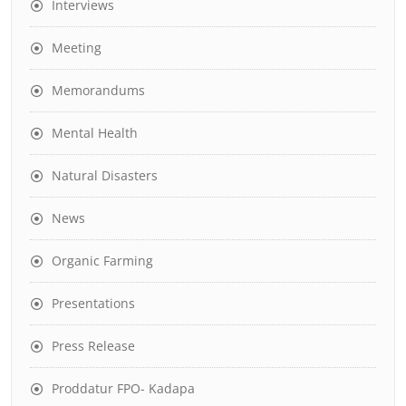
Interviews
Meeting
Memorandums
Mental Health
Natural Disasters
News
Organic Farming
Presentations
Press Release
Proddatur FPO- Kadapa