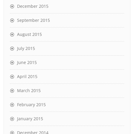
December 2015
September 2015
August 2015
July 2015
June 2015
April 2015
March 2015
February 2015
January 2015
December 2014