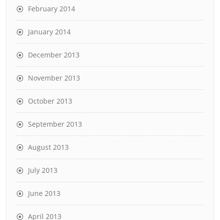
February 2014
January 2014
December 2013
November 2013
October 2013
September 2013
August 2013
July 2013
June 2013
April 2013