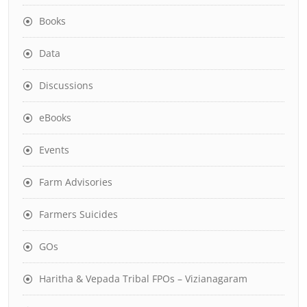
Books
Data
Discussions
eBooks
Events
Farm Advisories
Farmers Suicides
GOs
Haritha & Vepada Tribal FPOs – Vizianagaram