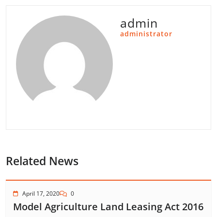
admin
administrator
Related News
April 17, 2020
0
Model Agriculture Land Leasing Act 2016