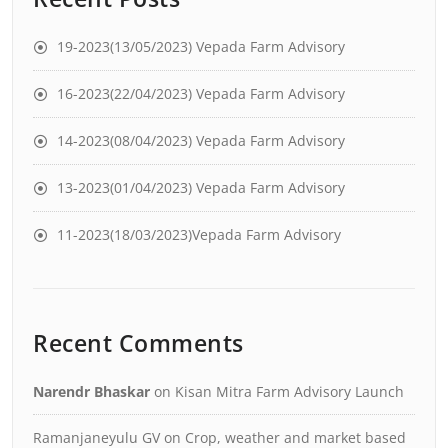
19-2023(13/05/2023) Vepada Farm Advisory
16-2023(22/04/2023) Vepada Farm Advisory
14-2023(08/04/2023) Vepada Farm Advisory
13-2023(01/04/2023) Vepada Farm Advisory
11-2023(18/03/2023)Vepada Farm Advisory
Recent Comments
Narendr Bhaskar
on
Kisan Mitra Farm Advisory Launch
Ramanjaneyulu GV
on
Crop, weather and market based