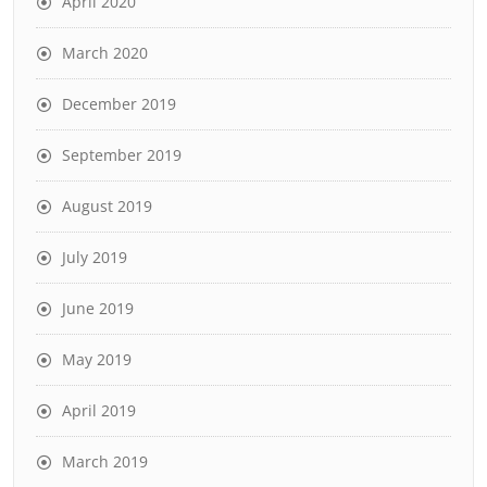
April 2020
March 2020
December 2019
September 2019
August 2019
July 2019
June 2019
May 2019
April 2019
March 2019