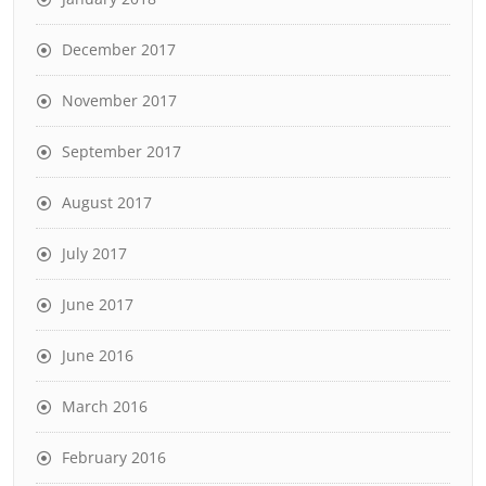
December 2017
November 2017
September 2017
August 2017
July 2017
June 2017
June 2016
March 2016
February 2016